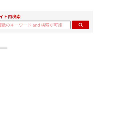
イト内検索