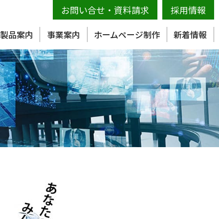
お問い合せ
・
資料請求
採用情報
製品案内
事業案内
ホームページ制作
新着情報