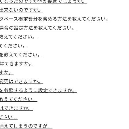
くなったのですが何が原因でしょうか。
出来ないのですが。
タベース検定費分を含める方法を教えてください。
場合の設定方法を教えてください。
教えてください。
てください。
を教えてください。
とはできますか。
すか。
変更はできますか。
を参照するように設定できますか。
教えてください。
はできますか。
ださい。
消えてしまうのですが。