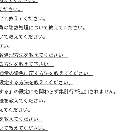
ください。
いて教えてください。
費の端数処理について教えてください。
いて教えてください。
さい。
数処理方法を教えてください。
る方法を教えて下さい。
通常の緑色に戻す方法を教えてください。
設定する方法を教えてください。
する」の設定にも関わらず集計行が追加されません。
法を教えてください。
えてください。
を教えてください。
いて教えてください。