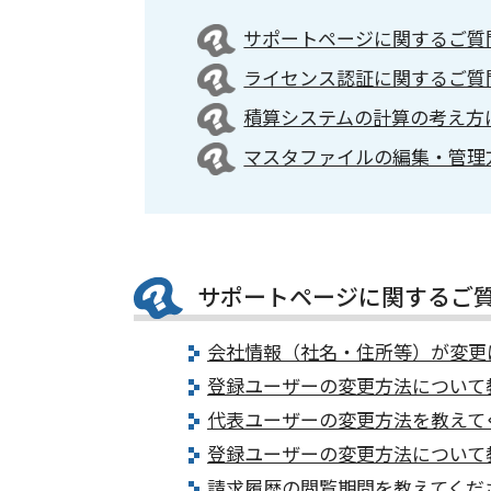
サポートページに関するご質
ライセンス認証に関するご質
積算システムの計算の考え方
マスタファイルの編集・管理
サポートページに関するご
会社情報（社名・住所等）が変更
登録ユーザーの変更方法について
代表ユーザーの変更方法を教えて
登録ユーザーの変更方法について
請求履歴の閲覧期間を教えてくだ