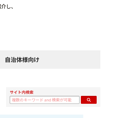
紹介し、
自治体様向け
サイト内検索