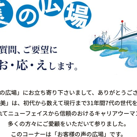
の広場」にお立ち寄り下さいまして、ありがとうご
美」は、初代から数えて現行まで31年間7代の世代
れてニューフェイスから信頼のおけるキャリアウーマ
多くの方々にご愛顧をいただいて参りました。
このコーナーは「お客様の声の広場」です。