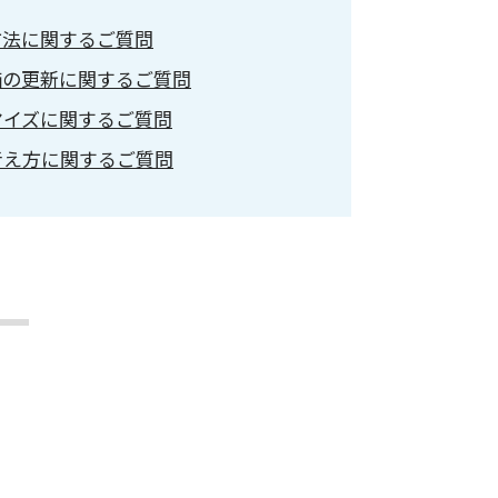
方法に関するご質問
価の更新に関するご質問
マイズに関するご質問
考え方に関するご質問