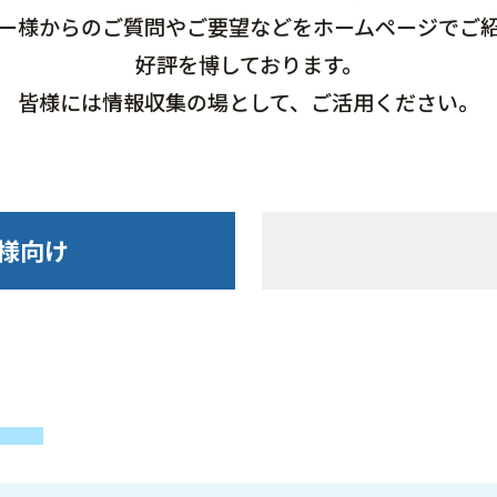
ー様からのご質問やご要望などをホームページでご
好評を博しております。
皆様には情報収集の場として、ご活用ください。
様向け