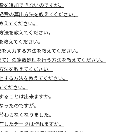
費を追加できないのですが。
経費の算出方法を教えてください。
教えてください。
方法を教えてください。
を教えてください。
価を入力する方法を教えてください。
捨て）の端数処理を行う方法を教えてください。
方法を教えてください。
上する方法を教えてください。
てください。
することは出来ますか。
なったのですが。
替わらなくなりました。
在したデータは作れますか。