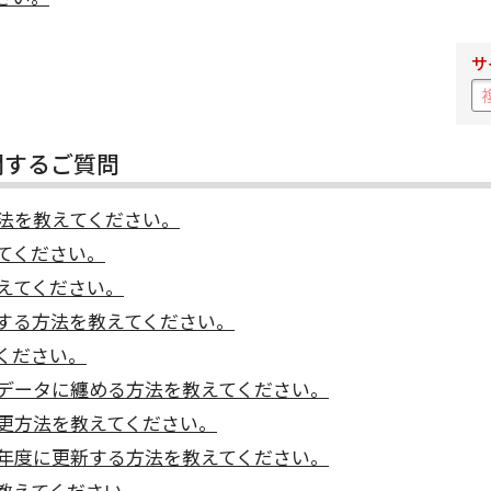
サ
関するご質問
法を教えてください。
てください。
えてください。
する方法を教えてください。
ください。
データに纏める方法を教えてください。
更方法を教えてください。
年度に更新する方法を教えてください。
教えてください。